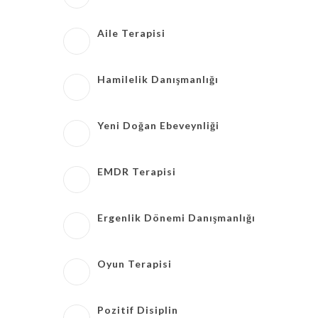
Aile Terapisi
Hamilelik Danışmanlığı
Yeni Doğan Ebeveynliği
EMDR Terapisi
Ergenlik Dönemi Danışmanlığı
Oyun Terapisi
Pozitif Disiplin