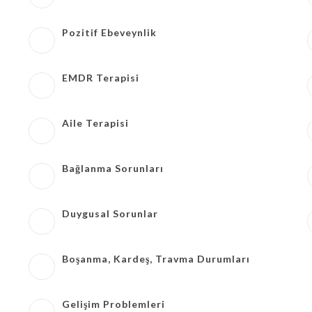
Pozitif Ebeveynlik
EMDR Terapisi
Aile Terapisi
Bağlanma Sorunları
Duygusal Sorunlar
Boşanma, Kardeş, Travma Durumları
Gelişim Problemleri