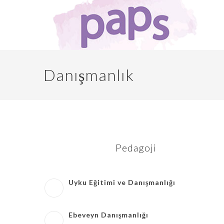
Danışmanlık
Pedagoji
Uyku Eğitimi ve Danışmanlığı
Ebeveyn Danışmanlığı